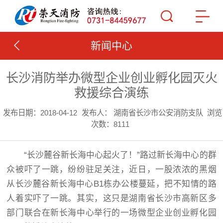
新闻中心
长沙消防举办微型企业创业孵化园灭火
救援综合演练
发布日期：2018-04-12
发布人： 湖南省长沙市公安消防支队
浏览
次数：8111
“长沙麓谷新长海中心起火了！”路过新长海中心的群
众被吓了一跳，纷纷驻足关注，近日，一股浓浓的黑烟
从长沙麓谷新长海中心B1栋办公楼蔓延，把不知情的路
人着实吓了一跳。其实，这只是湖南省长沙市高新区多
部门联合在新长海中心举行的一场微型企业创业孵化园