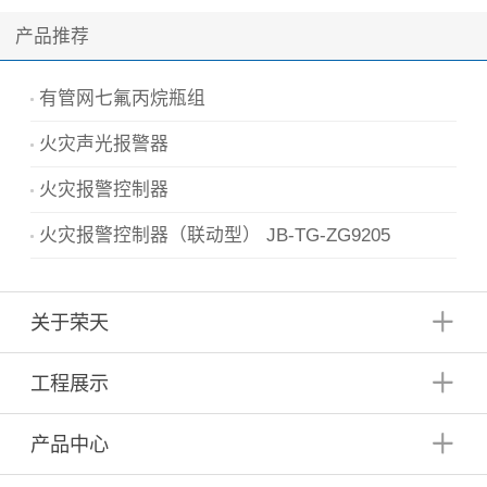
全知..
产品推荐
有管网七氟丙烷瓶组
火灾声光报警器
火灾报警控制器
火灾报警控制器（联动型） JB-TG-ZG9205
关于荣天
工程展示
产品中心