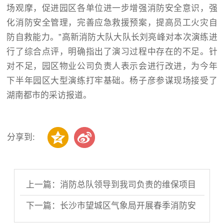
场观摩，促进园区各单位进一步增强消防安全意识，强
化消防安全管理，完善应急救援预案，提高员工火灾自
防自救能力。”高新消防大队大队长刘亮峰对本次演练进
行了综合点评，明确指出了演习过程中存在的不足。针
对不足，园区物业公司负责人表示会进行改进，为今年
下半年园区大型演练打牢基础。杨子彦参谋现场接受了
湖南都市的采访报道。
分享到:
上一篇：消防总队领导到我司负责的维保项目
进行..
下一篇：长沙市望城区气象局开展春季消防安