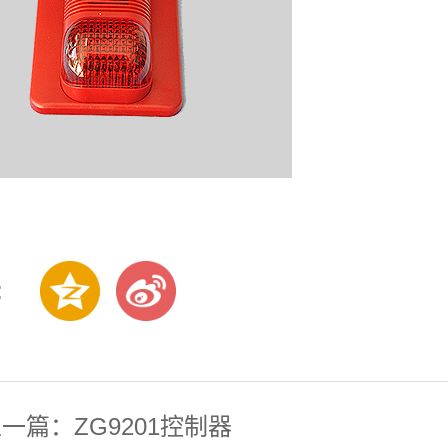
:
一篇：ZG9201控制器