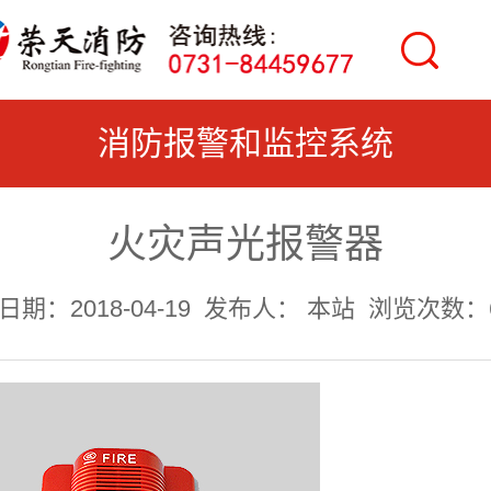
消防报警和监控系统
火灾声光报警器
期：2018-04-19
发布人： 本站
浏览次数：6