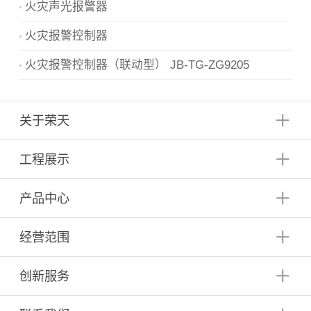
火灾声光报警器
火灾报警控制器
火灾报警控制器（联动型） JB-TG-ZG9205
关于荣天
工程展示
产品中心
经营范围
创新服务