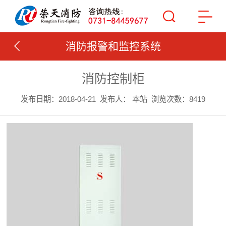
消防报警和监控系统
消防控制柜
发布日期：2018-04-21
发布人： 本站
浏览次数：8419