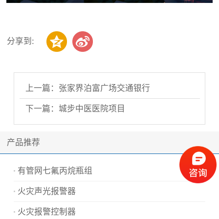
分享到:
上一篇：张家界泊富广场交通银行
下一篇：城步中医医院项目
产品推荐
有管网七氟丙烷瓶组
火灾声光报警器
火灾报警控制器