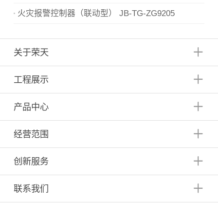
火灾报警控制器（联动型） JB-TG-ZG9205
关于荣天
工程展示
产品中心
经营范围
创新服务
联系我们