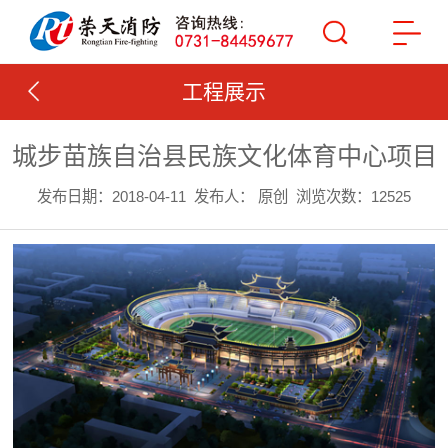
工程展示
城步苗族自治县民族文化体育中心项目
发布日期：2018-04-11
发布人： 原创
浏览次数：12525