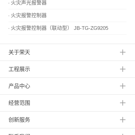
火灾声光报警器
火灾报警控制器
火灾报警控制器（联动型） JB-TG-ZG9205
关于荣天
工程展示
产品中心
经营范围
创新服务