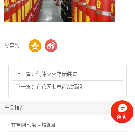
分享到:
上一篇：气体灭火存储装置
下一篇：有管网七氟丙烷瓶组
产品推荐
有管网七氟丙烷瓶组