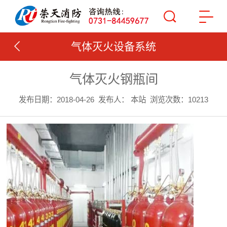
气体灭火设备系统
气体灭火钢瓶间
发布日期：2018-04-26
发布人： 本站
浏览次数：10213