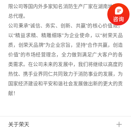
限公司等国内外多家知名消防生产厂家在湖南地区的
总代理。
公司秉承“诚信、务实、创新、共赢”的核心价值观，
以“精益求精、精雕细琢”为企业使命，以“树荣天品
质，创荣天品牌”为企业宗旨，坚持“合作共赢，创造
价值”的市场经营理念，全力做到满足广大客户的各
类需求。在公司未来的发展中，我们将继续以高度的
热忱、携手业界同仁共同致力于消防事业的发展，为
国家经济建设和平安和谐社会发展做出新的更大的贡
献！
关于荣天