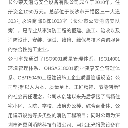
长沙荣天消防安全设备有限公司成立于2010年，注
册资金1050万元。总部位于长沙市开福区三一大道
303号永通商邸B栋1003室（长沙市公安消防支队
旁），是专业从事消防工程的报建、施工、验收以及
消防设计、安装、调试、维修、维保与技术咨询服务
的综合性施工企业。
公司率先通过了ISO9001质量管理体系、ISO14001
环境管理体系、OHSAS18001职业健康安全管理体
系、GB/T50430工程建设施工企业质量管理规范；公
司坚持“以人为本、质量至上、工匠精神、节能创新”
的社会责任理念，公司从创建以来先后承接了高档住
宅小区、医院、学校、政府办公楼、综合商业体、公
用建筑设施等多类型的消防工程项目；同时公司为深
圳市鸿嘉利消防科技有限公司、河北正光报警设备有