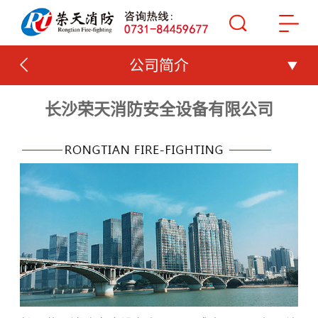
公司简介
长沙荣天消防安全设备有限公司