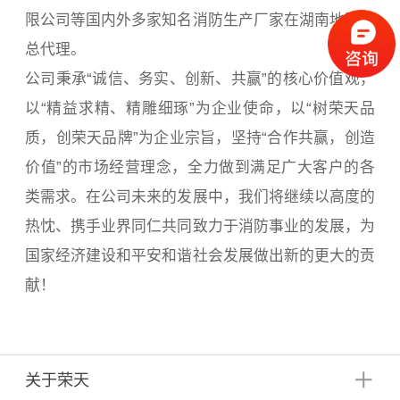
限公司等国内外多家知名消防生产厂家在湖南地区的
总代理。
公司秉承“诚信、务实、创新、共赢”的核心价值观，
以“精益求精、精雕细琢”为企业使命，以“树荣天品
质，创荣天品牌”为企业宗旨，坚持“合作共赢，创造
价值”的市场经营理念，全力做到满足广大客户的各
类需求。在公司未来的发展中，我们将继续以高度的
热忱、携手业界同仁共同致力于消防事业的发展，为
国家经济建设和平安和谐社会发展做出新的更大的贡
献！
关于荣天