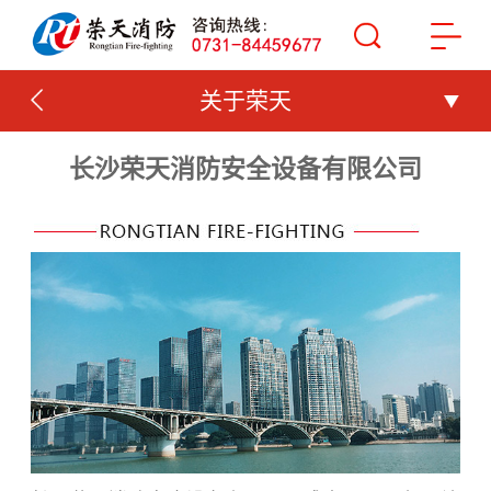
关于荣天
长沙荣天消防安全设备有限公司