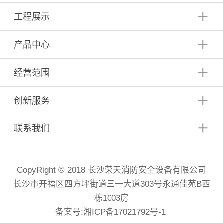
工程展示
产品中心
经营范围
创新服务
联系我们
CopyRight © 2018 长沙荣天消防安全设备有限公司
长沙市开福区四方坪街道三一大道303号永通佳苑B西
栋1003房
备案号:
湘ICP备17021792号-1