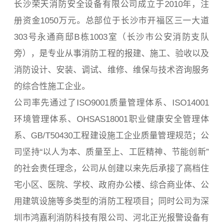
长沙荣天消防安全设备有限公司成立于2010年，注
册资金1050万元。总部位于长沙市开福区三一大道
303号永通商邸B栋1003室（长沙市公安消防支队
旁），是专业从事消防工程的报建、施工、验收以及
消防设计、安装、调试、维修、维保与技术咨询服务
的综合性施工企业。
公司率先通过了ISO9001质量管理体系、ISO14001
环境管理体系、OHSAS18001职业健康安全管理体
系、GB/T50430工程建设施工企业质量管理规范；公
司坚持“以人为本、质量至上、工匠精神、节能创新”
的社会责任理念，公司从创建以来先后承接了高档住
宅小区、医院、学校、政府办公楼、综合商业体、公
用建筑设施等多类型的消防工程项目；同时公司为深
圳市鸿嘉利消防科技有限公司、河北正光报警设备有