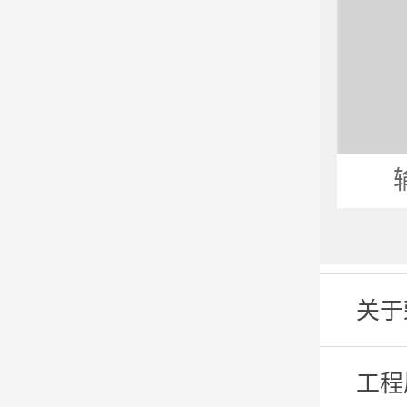
关于
工程