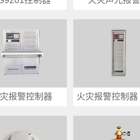
G9201控制器
火灾声光报
灾报警控制器
火灾报警控制器（