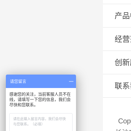
产品
经营
创新
请您留言
联系
感谢您的关注，当前客服人员不在
线，请填写一下您的信息，我们会
尽快和您联系。
Co