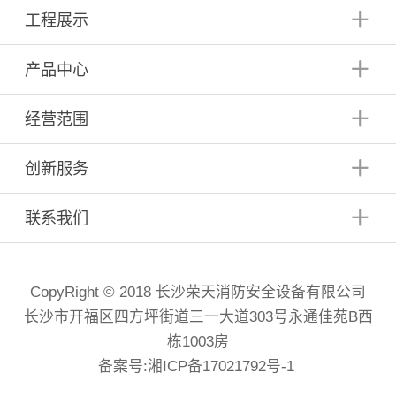
工程展示
产品中心
经营范围
创新服务
联系我们
CopyRight © 2018 长沙荣天消防安全设备有限公司
长沙市开福区四方坪街道三一大道303号永通佳苑B西
栋1003房
备案号:
湘ICP备17021792号-1