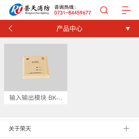
产品中心
输入输出模块 BK-..
关于荣天