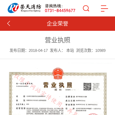
企业荣誉
营业执照
发布日期：2018-04-17
发布人： 本站
浏览次数：10989