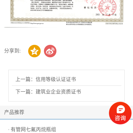
分享到:
上一篇：信用等级认证证书
下一篇：建筑业企业资质证书
产品推荐
有管网七氟丙烷瓶组