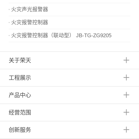
火灾声光报警器
火灾报警控制器
火灾报警控制器（联动型） JB-TG-ZG9205
关于荣天
工程展示
产品中心
经营范围
创新服务