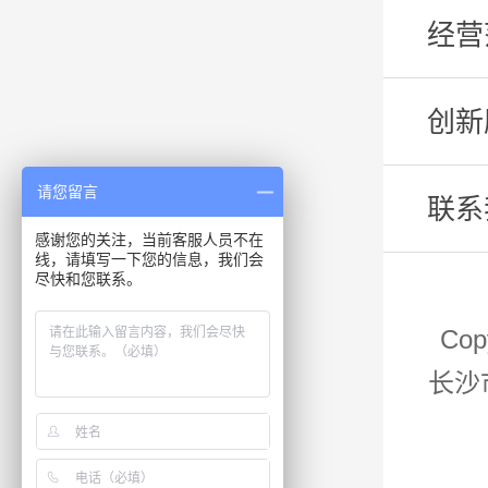
经营
创新
请您留言
联系
感谢您的关注，当前客服人员不在
线，请填写一下您的信息，我们会
尽快和您联系。
Co
长沙