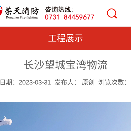
工程展示
长沙望城宝湾物流
期：2023-03-31
发布人： 原创
浏览次数：2