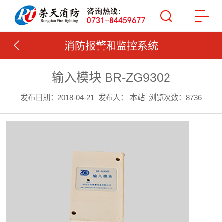
消防报警和监控系统
输入模块 BR-ZG9302
发布日期：2018-04-21
发布人： 本站
浏览次数：8736