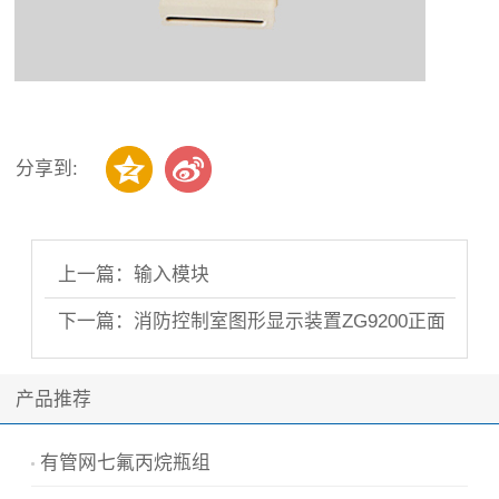
分享到:
上一篇：输入模块
下一篇：消防控制室图形显示装置ZG9200正面
照片..
产品推荐
有管网七氟丙烷瓶组