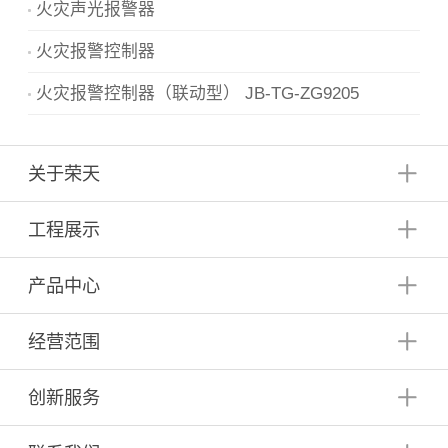
火灾声光报警器
火灾报警控制器
火灾报警控制器（联动型） JB-TG-ZG9205
关于荣天
工程展示
产品中心
经营范围
创新服务