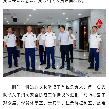
支队长以及总队、支队相关人员陪同检查。
期间，谈迅总队长听取了单位负责人、傅一心支
队长关于消防安全防范工作情况的汇报，现场抽查了
观众席、球员休息室、贵宾厅、显示屏控制室、配电