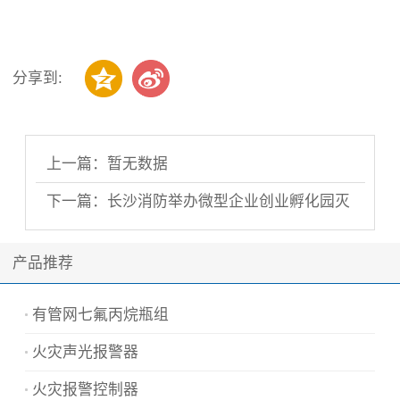
分享到:
上一篇：暂无数据
下一篇：长沙消防举办微型企业创业孵化园灭
火救..
产品推荐
有管网七氟丙烷瓶组
火灾声光报警器
火灾报警控制器