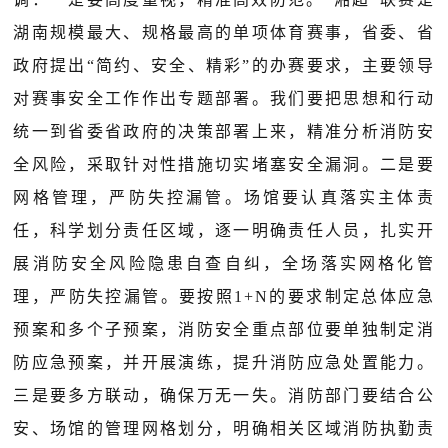
湖南规模最大、规格最高的单项体育赛事，省委、省
政府提出“简约、安全、精彩”的办赛要求，主要领导
对赛事安全工作作出专题部署。我们要把思想和行动
统一到省委省政府的决策部署上来，精准分析消防安
全风险，采取针对性措施切实堵塞安全漏洞。二是要
网格管理，严防失控漏管。场馆要认真落实主体责
任，科学划分责任区域，逐一明确责任人员，扎实开
展消防安全风险隐患自查自纠，全场落实网格化管
理，严防失控漏管。要按照1+N的要求制定总体应急
预案和多个子预案，消防安全重点部位要单独制定消
防应急预案，并开展演练，提升消防应急处置能力。
三是要多方联动，确保万无一失。消防部门要结合公
安、场馆的管理网格划分，明确相关区域消防执勤责