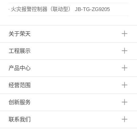
火灾报警控制器（联动型） JB-TG-ZG9205
关于荣天
工程展示
产品中心
经营范围
创新服务
联系我们