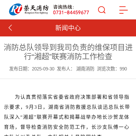
新闻中心
消防总队领导到我司负责的维保项目进
行“湘超”联赛消防工作检查
发布日期：2025-09-30
发布人： 湖南消防
浏览次数：990
为认真贯彻落实省委省政府决策部署和省领导指
示要求，9月3日，湖南省消防救援总队谈迅总队长带
队深入“湘超”联赛开幕式和揭幕战举办地长沙贺龙体
育场，督导检查消防安全防范工作，长沙支队傅一心